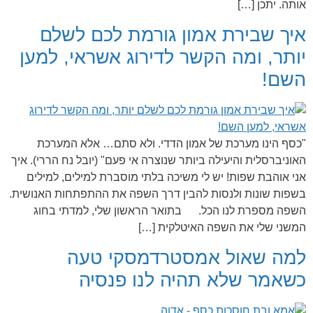
אותה. יתכן […]
איך שבירת אמון גורמת לכם לשלם
יותר, ומה הקשר לדירוג אשראי, למען
השם!
"כסף הינו מערכת של אמון הדדי. ולא סתם… אלא המערכת
האוניברסלית והיעילה ביותר שנוצרה אי פעם" (יובל נח הררי). איך
אני אוהבת שפות! יש לי משיכה בלתי מוסברת למילים, למילים
בשפות שונות ולנסות להבין דרך השפה את ההתפתחות האנושית.
השפה מספרת לנו הכל. בתואר הראשון שלי, למדתי בחוג
המשני שלי את השפה האיטלקית […]
למה שאול אמסטרדמסקי טעה
כשאמר שלא תהיה לנו פנסיה