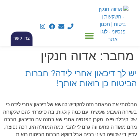
צרו קשר
מחבר:
אדוה חנקין
יש לך דיכאון אחרי לידה? חברות
הביטוח כן רואות אותך!
החלטתי את המאמר הזה להקדיש לנושא של דיכאון אחרי לידה כי
בשיחה השבוע שעשיתי עם כמה קולגות, בה סיפרתי להם שלקוחה
שלי קיבלה פיצוי מקרן הפנסיה אחרי שאובחנה עם הדיכאון, הרבה
מהם מאוד הופתעו וזה גרם לי להבין כמה המחלה הזו, הכה נפוצה,
עדיין די שקופה בעיני רבים אבל דווקא חברות הביטוח רואות