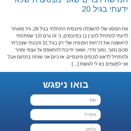
ידעתי בגיל 20
את המסע שלי להשכלה פיננסית התחלתי בגיל 26, גיל מאוחר
לדעתי להתחיל להבין בו בפיננסים, כי זה גרם לכך שפתחתי
לראשונה את דו"חות הפנסיה שלי רק בגיל 31 והבנתי שצברתי
סכום נמוך. נמוך מידי, ושאני חייבת להתאפס על עצמי ומהר
ולהתחיל לדאוג לנכסים פיננסיים. אז כיום אני שוחה בתחום אבל
אני לפעמים בא לי לעשות […]
בואו ניפגש