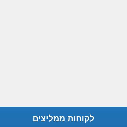
לקוחות ממליצים