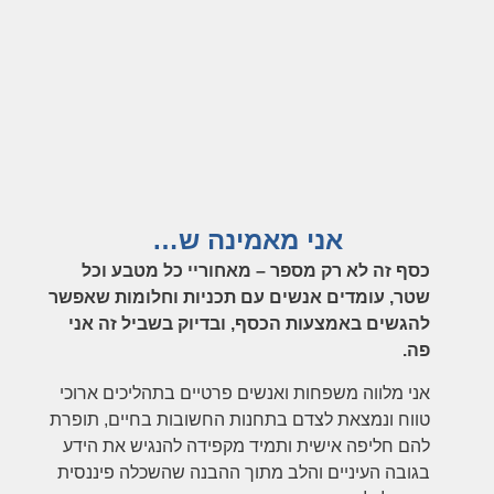
אני מאמינה ש…
כסף זה לא רק מספר – מאחוריי כל מטבע וכל
שטר, עומדים אנשים עם תכניות וחלומות שאפשר
להגשים באמצעות הכסף, ובדיוק בשביל זה אני
פה.
אני מלווה משפחות ואנשים פרטיים בתהליכים ארוכי
טווח ונמצאת לצדם בתחנות החשובות בחיים, תופרת
להם חליפה אישית ותמיד מקפידה להנגיש את הידע
בגובה העיניים והלב מתוך ההבנה שהשכלה פיננסית