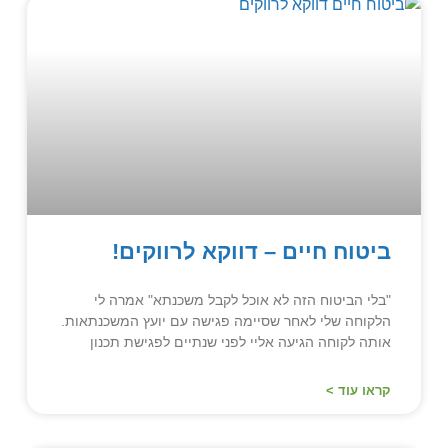
ביטוח חיים – דווקא לרווקים!
"בלי הביטוח הזה לא אוכל לקבל משכנתא" אמרה לי
הלקוחה שלי לאחר שסיימה פגישה עם יועץ המשכנתאות.
אותה לקוחה הגיעה אליי לפני שנתיים לפגישת תכנון
קראו עוד >