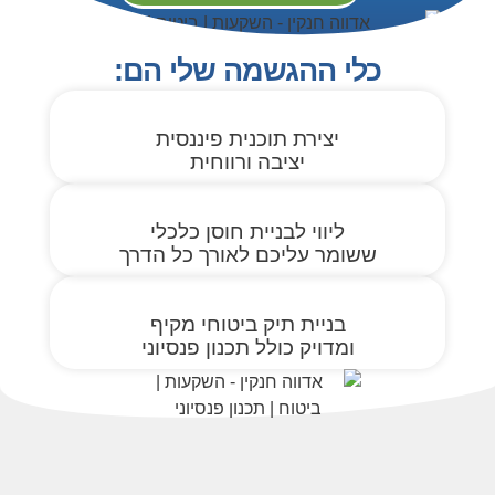
כלי ההגשמה שלי הם:
יצירת תוכנית פיננסית
יציבה ורווחית
ליווי לבניית חוסן כלכלי
ששומר עליכם לאורך כל הדרך
בניית תיק ביטוחי מקיף
ומדויק כולל תכנון פנסיוני