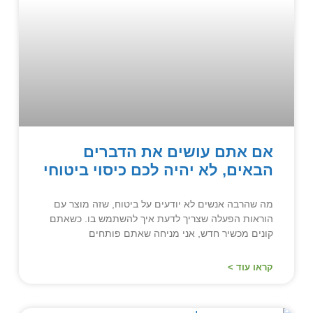
אם אתם עושים את הדברים
הבאים, לא יהיה לכם כיסוי ביטוחי
מה שהרבה אנשים לא יודעים על ביטוח, שזה מוצר עם
הוראות הפעלה שצריך לדעת איך להשתמש בו. כשאתם
קונים מכשיר חדש, אני מניחה שאתם פותחים
קראו עוד >