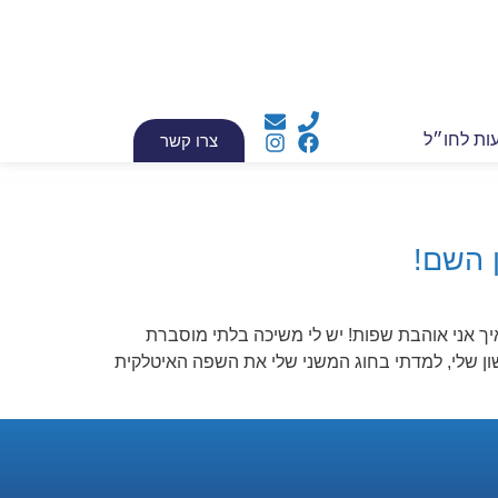
עות לחו״ל
צרו קשר
 השם!
יך אני אוהבת שפות! יש לי משיכה בלתי מוסברת
 שלי, למדתי בחוג המשני שלי את השפה האיטלקית