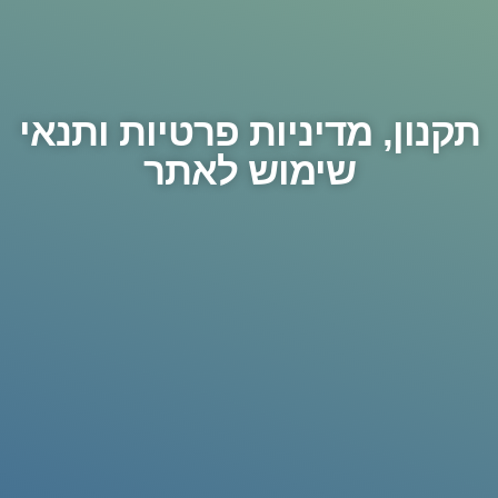
תקנון, מדיניות פרטיות ותנאי
שימוש לאתר