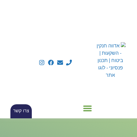
צרו קשר