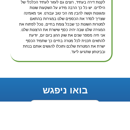
לקנות דירה בעתיד, רוצים גם לעזור לעתיד הכלכלי של
הילדים. יש כל כך הרבה מידע על השקעות שונות
ומגוונות וקשה להבין מה הכי טוב עבורנו. אני מאמינה
שצריך לסדר את הכספים שלנו במגירות בהתאם
למטרות השונות כך שבכל צומת בחיים, נוכל לפתוח את
המגירה שלנו שבה יהיה כסף שישרת את הרצונות שלנו.
אני חיה מספר שנים את שוק ההון ביום יום, יודעת
להתאים תכנית לכל מטרה בחיים כך שתמיד הכסף
ישרת את המטרות שלכם ותוכלו להגשים אותם בנחת
ובביטחון שתגיעו ליעד.
בואו ניפגש