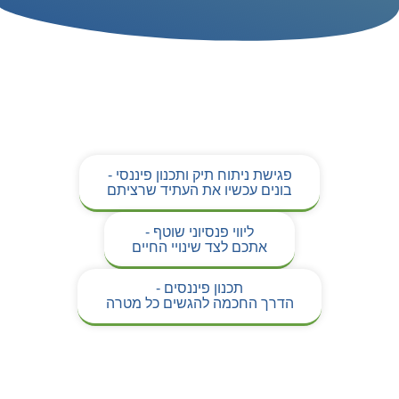
פגישת ניתוח תיק ותכנון פיננסי -
בונים עכשיו את העתיד שרציתם
ליווי פנסיוני שוטף -
אתכם לצד שינויי החיים
תכנון פיננסים -
הדרך החכמה להגשים כל מטרה