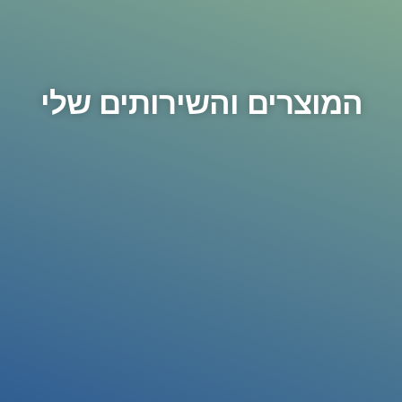
המוצרים והשירותים שלי