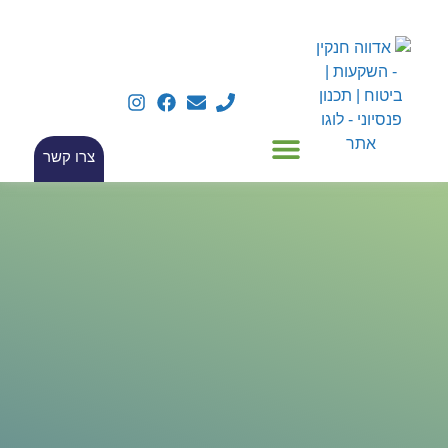
צרו קשר