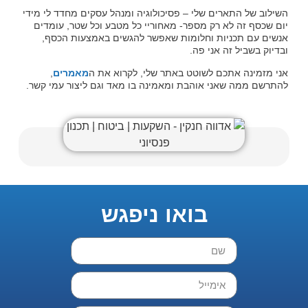
השילוב של התארים שלי – פסיכולוגיה ומנהל עסקים מחדד לי מידי
יום שכסף זה לא רק מספר- מאחוריי כל מטבע וכל שטר, עומדים
אנשים עם תכניות וחלומות שאפשר להגשים באמצעות הכסף,
ובדיוק בשביל זה אני פה.
אני מזמינה אתכם לשוטט באתר שלי, לקרוא את ה
מאמרים
,
להתרשם ממה שאני אוהבת ומאמינה בו מאד וגם ליצור עמי קשר.
בואו ניפגש