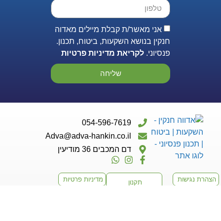
אני מאשר/ת קבלת מיילים מאדוה
חנקין בנושא השקעות, ביטוח, תכנון.
פנסיוני.
לקריאת מדיניות פרטיות
שליחה
054-596-7619
Adva@adva-hankin.co.il
דם המכבים 36 מודיעין
הצהרת נגישות
מדיניות פרטיות
תקנון