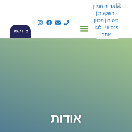
צרו קשר
אודות